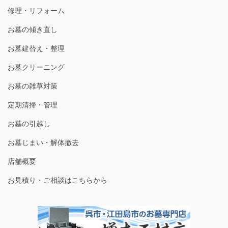
修理・リフォーム
お墓の傾き直し
お墓建替え・整理
お墓クリーニング
お墓の雑草対策
定期清掃・管理
お墓の引越し
お墓じまい・解体撤去
店舗概要
お見積り・ご相談はこちらから