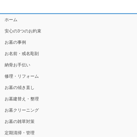
ホーム
安心の3つのお約束
お墓の事例
お名前・戒名彫刻
納骨お手伝い
修理・リフォーム
お墓の傾き直し
お墓建替え・整理
お墓クリーニング
お墓の雑草対策
定期清掃・管理