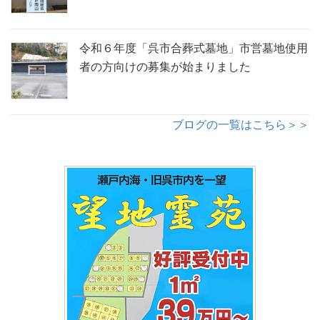
令和６年度「呉市合葬式墓地」市営墓地使用
者の方向けの募集が始まりました
ブログの一覧はこちら＞＞