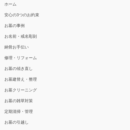
ホーム
安心の3つのお約束
お墓の事例
お名前・戒名彫刻
納骨お手伝い
修理・リフォーム
お墓の傾き直し
お墓建替え・整理
お墓クリーニング
お墓の雑草対策
定期清掃・管理
お墓の引越し